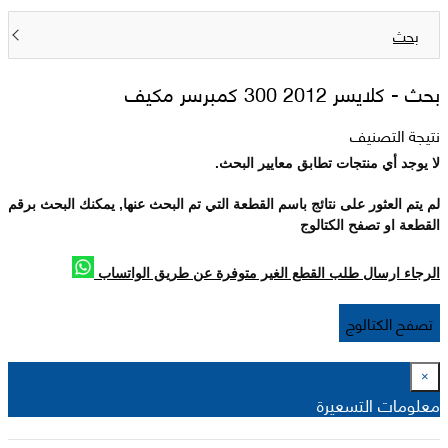
بحث
بحث -
كلايسر 2012 300 كمبرسر مكيف
نتيجة التصنيف
لا يوجد أي منتجات تطابق معايير البحث.
لم يتم العثور على نتائج باسم القطعة التي تم البحث عنها, يمكنك البحث برقم
القطعة او تصفح الكتالوج
الرجاء ارسال طلب القطع الغير متوفرة عن طريق الواتساب
تصفح الكتالوج
×
معلومات التسعيرة