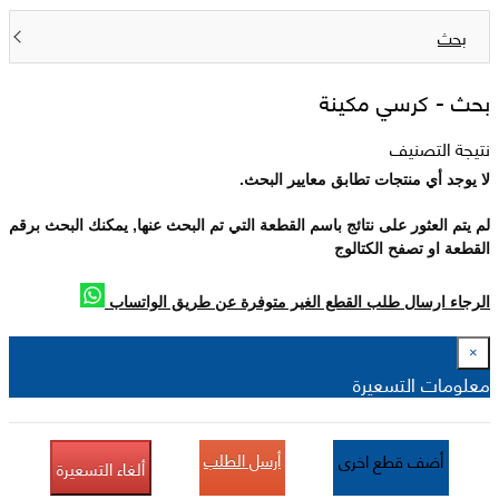
بحث
بحث -
كرسي مكينة
نتيجة التصنيف
لا يوجد أي منتجات تطابق معايير البحث.
لم يتم العثور على نتائج باسم القطعة التي تم البحث عنها, يمكنك البحث برقم
القطعة او تصفح الكتالوج
الرجاء ارسال طلب القطع الغير متوفرة عن طريق الواتساب
×
معلومات التسعيرة
أرسل الطلب
أضف قطع اخرى
ألغاء التسعيرة