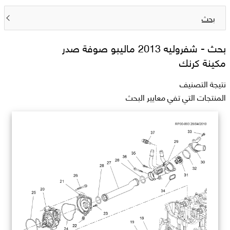
بحث
بحث -
شفروليه 2013 ماليبو صوفة صدر
مكينة كرنك
نتيجة التصنيف
المنتجات التي تفي معايير البحث