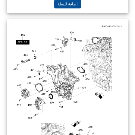
اضافة للسلة