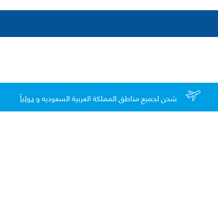
شحن لجميع مناطق المملكة العربية السعوديه و
دولياً