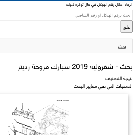
الرجاء ادخال رقم الهيكل في حال توفره لديك
غلق
بحث
بحث -
شفروليه 2019 سبارك مروحة رديتر
نتيجة التصنيف
المنتجات التي تفي معايير البحث