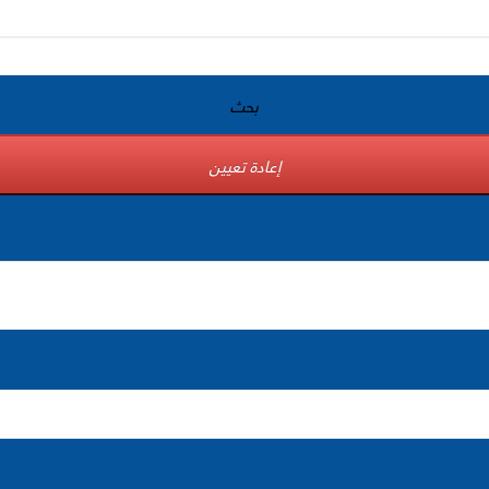
بحث
إعادة تعيين