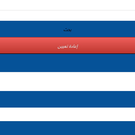
بحث
إعادة تعيين