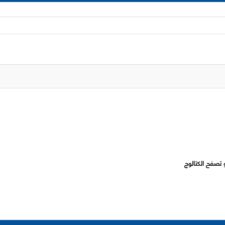
 تصفح الكتالوج