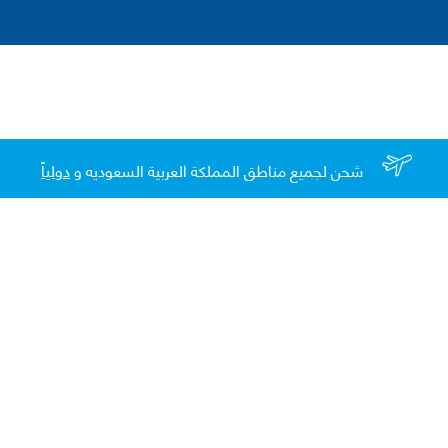
شحن لجميع مناطق المملكة العربية السعوديه و
دولياً