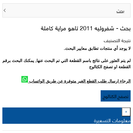
بحث
بحث -
شفروليه 2011 تاهو مراية كاملة
نتيجة التصنيف
لا يوجد أي منتجات تطابق معايير البحث.
لم يتم العثور على نتائج باسم القطعة التي تم البحث عنها, يمكنك البحث برقم
القطعة او تصفح الكتالوج
الرجاء ارسال طلب القطع الغير متوفرة عن طريق الواتساب
تصفح الكتالوج
×
معلومات التسعيرة