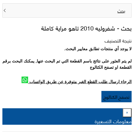
بحث
بحث -
شفروليه 2010 تاهو مراية كاملة
نتيجة التصنيف
لا يوجد أي منتجات تطابق معايير البحث.
لم يتم العثور على نتائج باسم القطعة التي تم البحث عنها, يمكنك البحث برقم
القطعة او تصفح الكتالوج
الرجاء ارسال طلب القطع الغير متوفرة عن طريق الواتساب
تصفح الكتالوج
×
معلومات التسعيرة