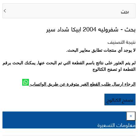
بحث
بحث -
شفروليه 2004 ابيكا شداد سير
نتيجة التصنيف
لا يوجد أي منتجات تطابق معايير البحث.
لم يتم العثور على نتائج باسم القطعة التي تم البحث عنها, يمكنك البحث برقم
القطعة او تصفح الكتالوج
الرجاء ارسال طلب القطع الغير متوفرة عن طريق الواتساب
تصفح الكتالوج
×
معلومات التسعيرة