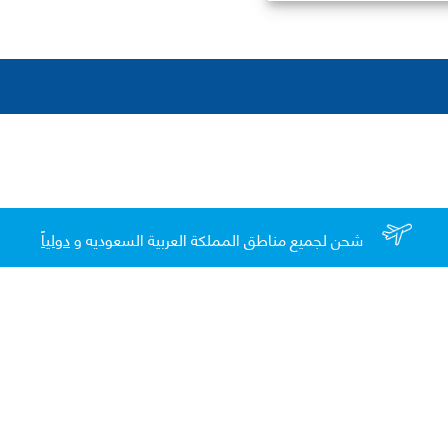
شحن لجميع مناطق المملكة العربية السعوديه و
دولياً