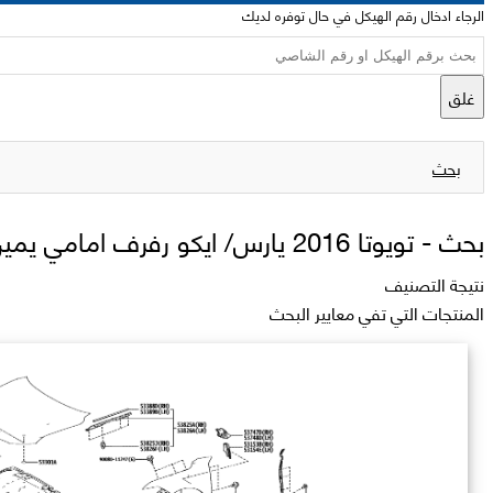
الرجاء ادخال رقم الهيكل في حال توفره لديك
غلق
بحث
بحث -
تويوتا 2016 يارس/ ايكو رفرف امامي يمين
نتيجة التصنيف
المنتجات التي تفي معايير البحث