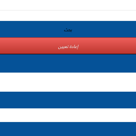
بحث
إعادة تعيين