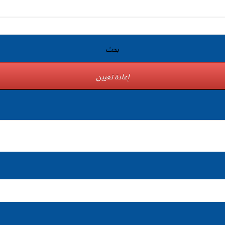
بحث
إعادة تعيين