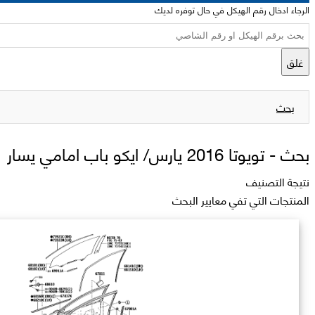
الرجاء ادخال رقم الهيكل في حال توفره لديك
غلق
بحث
بحث -
تويوتا 2016 يارس/ ايكو باب امامي يسار
نتيجة التصنيف
المنتجات التي تفي معايير البحث