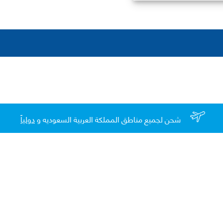
شحن لجميع مناطق المملكة العربية السعوديه و
دولياً