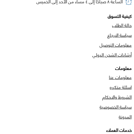
الساعة ٨ صباحًا إلى ٤ مساء من الأحد إلى الخميس
كيفية التسوق
حالة الطلب
سياسة الارجاع
معلومات التوصيل
أرشادات الشحن الدولي
معلومات
معلومات عنا
اسئلة متكرره
الشروط والاحكام
سياسة الخصوصية
المدونة
خدمات العملاء