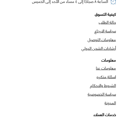
الساعة ٨ صباحًا إلى ٤ مساء من الأحد إلى الخميس
كيفية التسوق
حالة الطلب
سياسة الارجاع
معلومات التوصيل
أرشادات الشحن الدولي
معلومات
معلومات عنا
اسئلة متكرره
الشروط والاحكام
سياسة الخصوصية
المدونة
خدمات العملاء