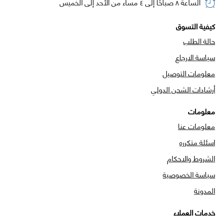
الساعة ٨ صباحًا إلى ٤ مساء من الأحد إلى الخميس
كيفية التسوق
حالة الطلب
سياسة الارجاع
معلومات التوصيل
أرشادات الشحن الدولي
معلومات
معلومات عنا
اسئلة متكرره
الشروط والاحكام
سياسة الخصوصية
المدونة
خدمات العملاء