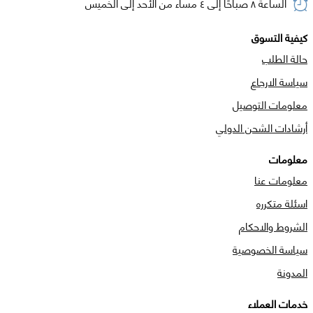
الساعة ٨ صباحًا إلى ٤ مساء من الأحد إلى الخميس
كيفية التسوق
حالة الطلب
سياسة الارجاع
معلومات التوصيل
أرشادات الشحن الدولي
معلومات
معلومات عنا
اسئلة متكرره
الشروط والاحكام
سياسة الخصوصية
المدونة
خدمات العملاء