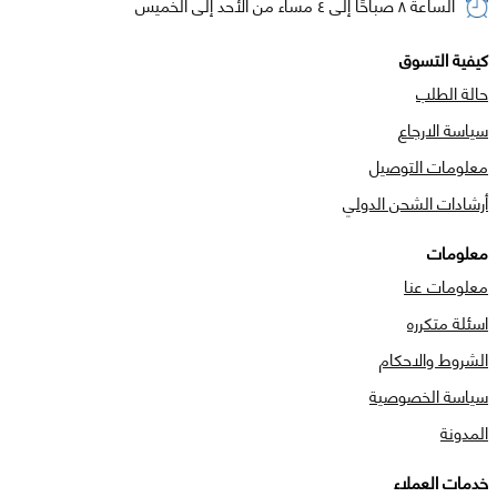
الساعة ٨ صباحًا إلى ٤ مساء من الأحد إلى الخميس
كيفية التسوق
حالة الطلب
سياسة الارجاع
معلومات التوصيل
أرشادات الشحن الدولي
معلومات
معلومات عنا
اسئلة متكرره
الشروط والاحكام
سياسة الخصوصية
المدونة
خدمات العملاء