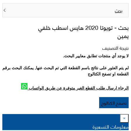
بحث
بحث -
تويوتا 2020 هايس اسطب خلفي
يمين
نتيجة التصنيف
لا يوجد أي منتجات تطابق معايير البحث.
لم يتم العثور على نتائج باسم القطعة التي تم البحث عنها, يمكنك البحث برقم
القطعة او تصفح الكتالوج
الرجاء ارسال طلب القطع الغير متوفرة عن طريق الواتساب
تصفح الكتالوج
×
معلومات التسعيرة