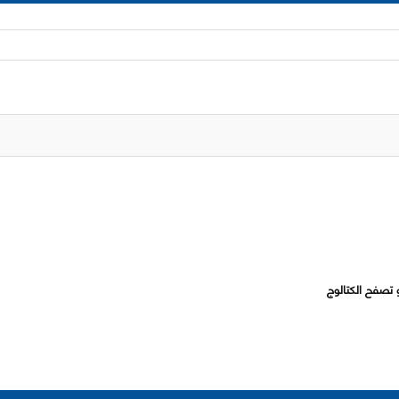
 تصفح الكتالوج