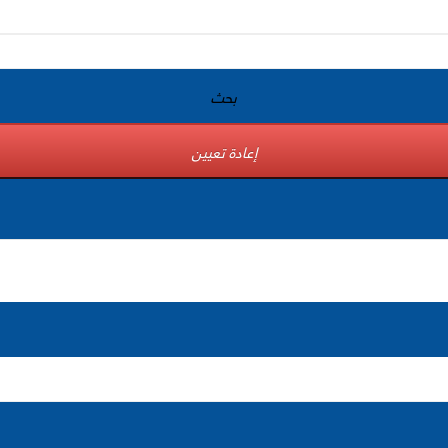
بحث
إعادة تعيين