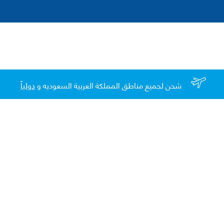
شحن لجميع مناطق المملكة العربية السعوديه و
دولياً