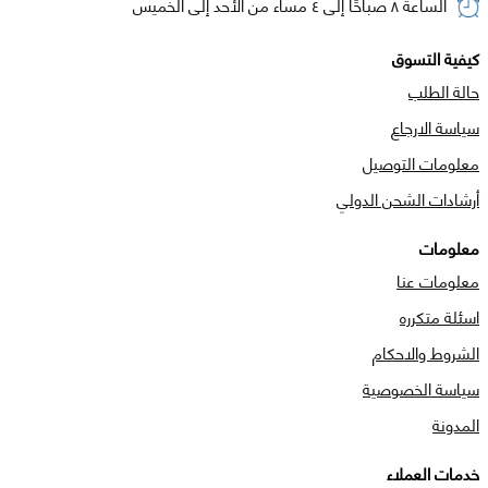
الساعة ٨ صباحًا إلى ٤ مساء من الأحد إلى الخميس
كيفية التسوق
حالة الطلب
سياسة الارجاع
معلومات التوصيل
أرشادات الشحن الدولي
معلومات
معلومات عنا
اسئلة متكرره
الشروط والاحكام
سياسة الخصوصية
المدونة
خدمات العملاء