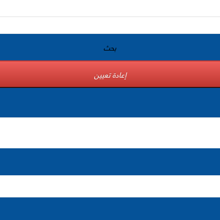
بحث
إعادة تعيين