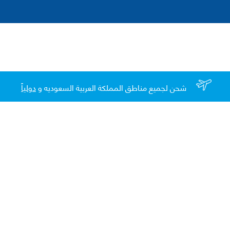
شحن لجميع مناطق المملكة العربية السعوديه و
دولياً