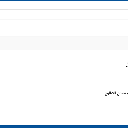
 تصفح الكتالوج