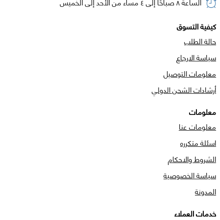
الساعة ٨ صباحًا إلى ٤ مساء من الأحد إلى الخميس
كيفية التسوق
حالة الطلب
سياسة الارجاع
معلومات التوصيل
أرشادات الشحن الدولي
معلومات
معلومات عنا
اسئلة متكرره
الشروط والاحكام
سياسة الخصوصية
المدونة
خدمات العملاء