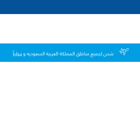
شحن لجميع مناطق المملكة العربية السعوديه و
دولياً