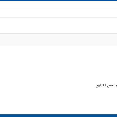
 تصفح الكتالوج