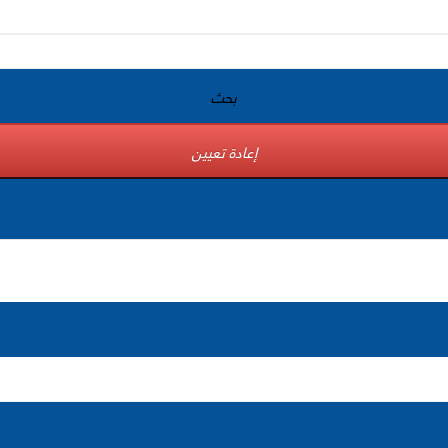
بحث
إعادة تعيين