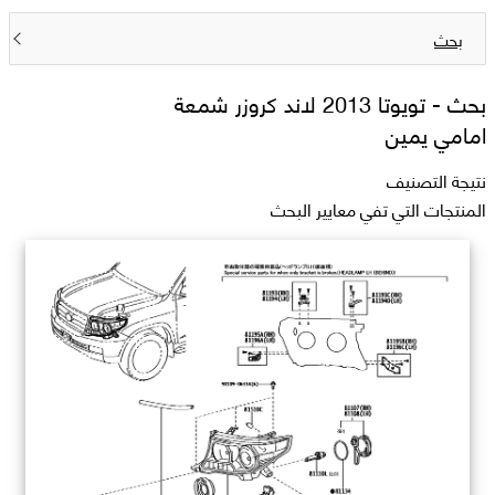
بحث
بحث -
تويوتا 2013 لاند كروزر شمعة
امامي يمين
نتيجة التصنيف
المنتجات التي تفي معايير البحث