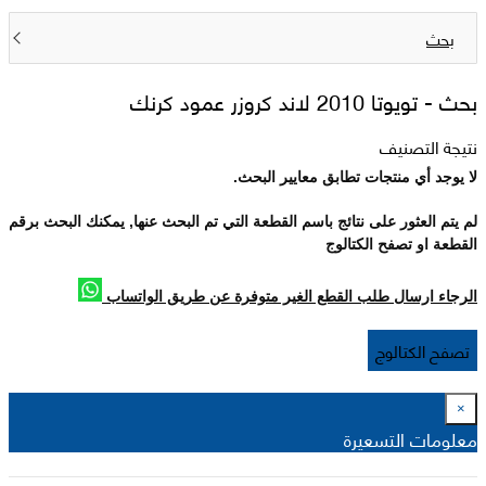
بحث
بحث -
تويوتا 2010 لاند كروزر عمود كرنك
نتيجة التصنيف
لا يوجد أي منتجات تطابق معايير البحث.
لم يتم العثور على نتائج باسم القطعة التي تم البحث عنها, يمكنك البحث برقم
القطعة او تصفح الكتالوج
الرجاء ارسال طلب القطع الغير متوفرة عن طريق الواتساب
تصفح الكتالوج
×
معلومات التسعيرة