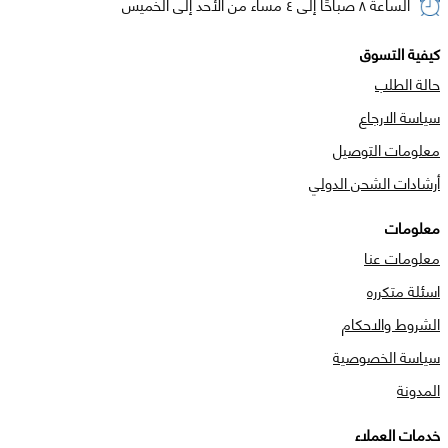
الساعة ٨ صباحًا إلى ٤ مساء من الأحد إلى الخميس
كيفية التسوق
حالة الطلب
سياسة الارجاع
معلومات التوصيل
أرشادات الشحن الدولي
معلومات
معلومات عنا
اسئلة متكرره
الشروط والاحكام
سياسة الخصوصية
المدونة
خدمات العملاء