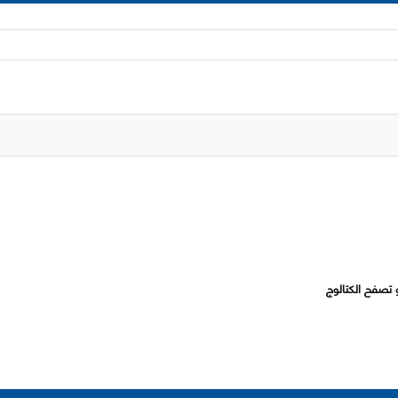
 تصفح الكتالوج