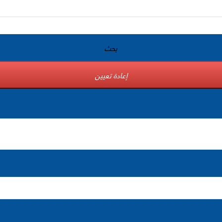
بحث
إعادة تعيين