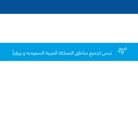
شحن لجميع مناطق المملكة العربية السعوديه و
دولياً