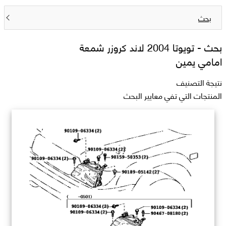
بحث
بحث -
تويوتا 2004 لاند كروزر شمعة
امامي يمين
نتيجة التصنيف
المنتجات التي تفي معايير البحث