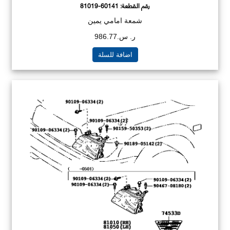
رقم القطعة:
81019-60141
شمعة امامي يمين
ر. س.986.77
اضافة للسلة