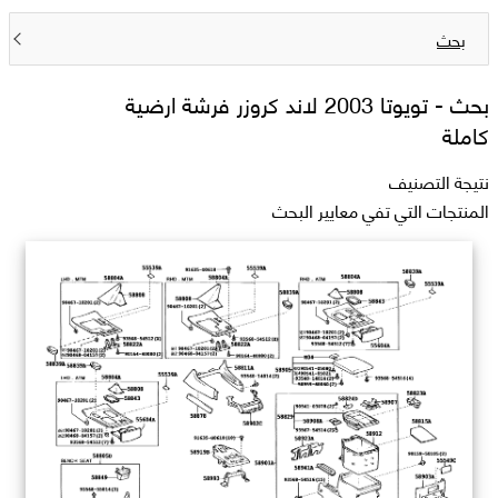
بحث
بحث -
تويوتا 2003 لاند كروزر فرشة ارضية
كاملة
نتيجة التصنيف
المنتجات التي تفي معايير البحث