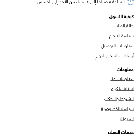
الساعة ٨ صباحًا إلى ٤ مساء من الأحد إلى الخميس
كيفية التسوق
حالة الطلب
سياسة الارجاع
معلومات التوصيل
أرشادات الشحن الدولي
معلومات
معلومات عنا
اسئلة متكرره
الشروط والاحكام
سياسة الخصوصية
المدونة
خدمات العملاء