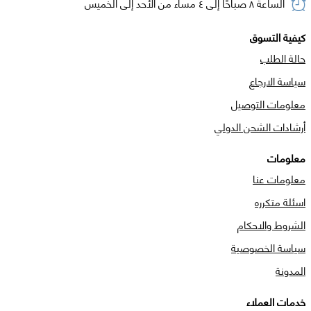
الساعة ٨ صباحًا إلى ٤ مساء من الأحد إلى الخميس
كيفية التسوق
حالة الطلب
سياسة الارجاع
معلومات التوصيل
أرشادات الشحن الدولي
معلومات
معلومات عنا
اسئلة متكرره
الشروط والاحكام
سياسة الخصوصية
المدونة
خدمات العملاء