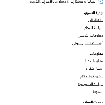
الساعة ٨ صباحًا إلى ٤ مساء من الأحد إلى الخميس
كيفية التسوق
حالة الطلب
سياسة الارجاع
معلومات التوصيل
أرشادات الشحن الدولي
معلومات
معلومات عنا
اسئلة متكرره
الشروط والاحكام
سياسة الخصوصية
المدونة
خدمات العملاء