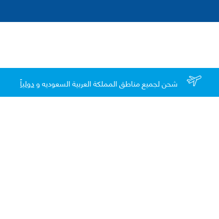
شحن لجميع مناطق المملكة العربية السعوديه و
دولياً