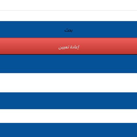
بحث
إعادة تعيين