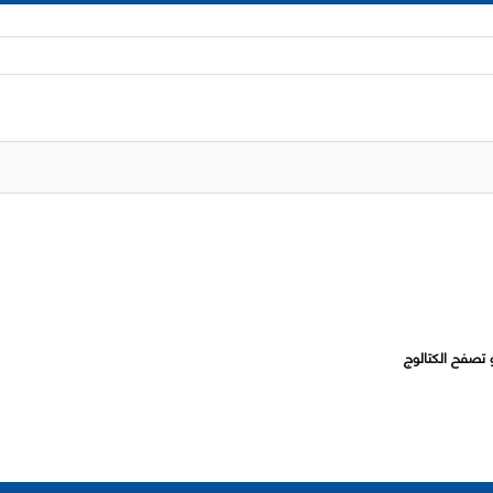
 تصفح الكتالوج