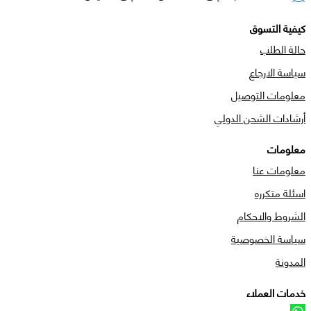
كيفية التسوق
حالة الطلب
سياسة الارجاع
معلومات التوصيل
أرشادات الشحن الدولي
معلومات
معلومات عنا
اسئلة متكرره
الشروط والاحكام
سياسة الخصوصية
المدونة
خدمات العملاء