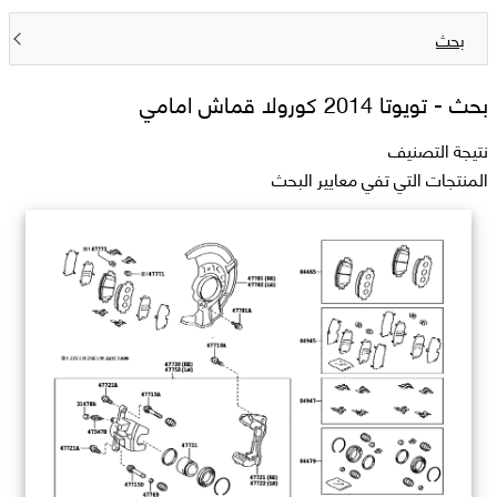
بحث
بحث -
تويوتا 2014 كورولا قماش امامي
نتيجة التصنيف
المنتجات التي تفي معايير البحث