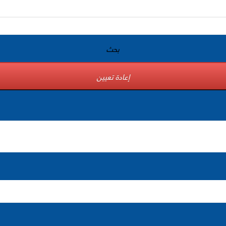
بحث
إعادة تعيين