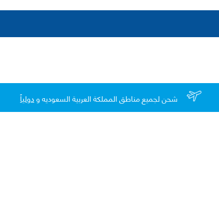
شحن لجميع مناطق المملكة العربية السعوديه و
دولياً