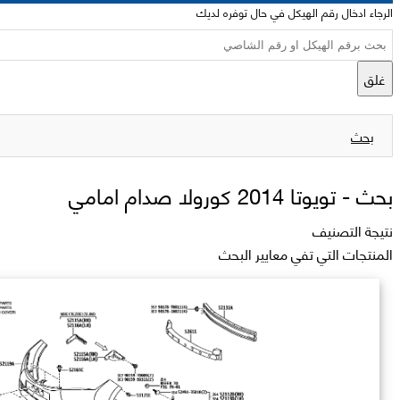
الرجاء ادخال رقم الهيكل في حال توفره لديك
غلق
بحث
بحث -
تويوتا 2014 كورولا صدام امامي
نتيجة التصنيف
المنتجات التي تفي معايير البحث