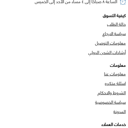
الساعة ٨ صباحًا إلى ٤ مساء من الأحد إلى الخميس
كيفية التسوق
حالة الطلب
سياسة الارجاع
معلومات التوصيل
أرشادات الشحن الدولي
معلومات
معلومات عنا
اسئلة متكرره
الشروط والاحكام
سياسة الخصوصية
المدونة
خدمات العملاء