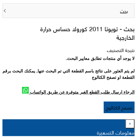
بحث
بحث -
تويوتا 2011 كورولا حساس حرارة
الخارجية
نتيجة التصنيف
لا يوجد أي منتجات تطابق معايير البحث.
لم يتم العثور على نتائج باسم القطعة التي تم البحث عنها, يمكنك البحث برقم
القطعة او تصفح الكتالوج
الرجاء ارسال طلب القطع الغير متوفرة عن طريق الواتساب
تصفح الكتالوج
×
معلومات التسعيرة