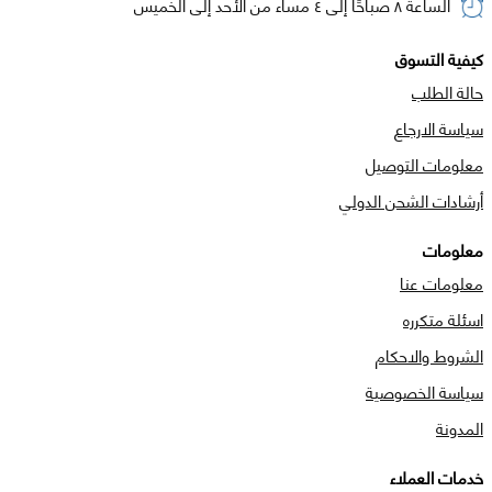
الساعة ٨ صباحًا إلى ٤ مساء من الأحد إلى الخميس
كيفية التسوق
حالة الطلب
سياسة الارجاع
معلومات التوصيل
أرشادات الشحن الدولي
معلومات
معلومات عنا
اسئلة متكرره
الشروط والاحكام
سياسة الخصوصية
المدونة
خدمات العملاء