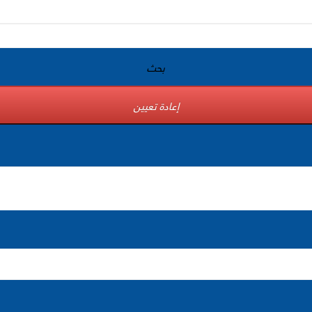
بحث
إعادة تعيين