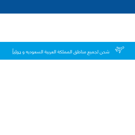
شحن لجميع مناطق المملكة العربية السعوديه و
دولياً