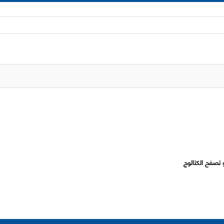
 تصفح الكتالوج