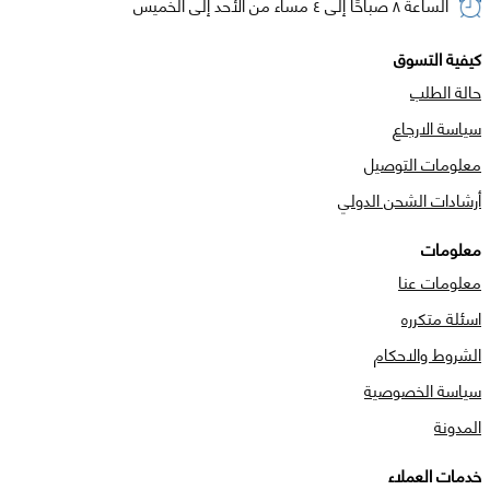
الساعة ٨ صباحًا إلى ٤ مساء من الأحد إلى الخميس
كيفية التسوق
حالة الطلب
سياسة الارجاع
معلومات التوصيل
أرشادات الشحن الدولي
معلومات
معلومات عنا
اسئلة متكرره
الشروط والاحكام
سياسة الخصوصية
المدونة
خدمات العملاء