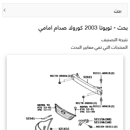
بحث
بحث -
تويوتا 2003 كورولا صدام امامي
نتيجة التصنيف
المنتجات التي تفي معايير البحث