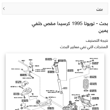
بحث
بحث -
تويوتا 1995 كرسيدا مقص خلفي
يمين
نتيجة التصنيف
المنتجات التي تفي معايير البحث