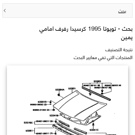
بحث
بحث -
تويوتا 1995 كرسيدا رفرف امامي
يمين
نتيجة التصنيف
المنتجات التي تفي معايير البحث