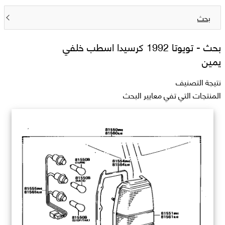
بحث
بحث -
تويوتا 1992 كرسيدا اسطب خلفي
يمين
نتيجة التصنيف
المنتجات التي تفي معايير البحث