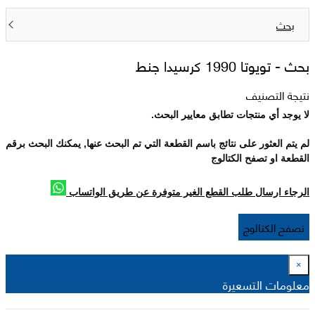
بحث
بحث -
تويوتا 1990 كرسيدا جنط
نتيجة التصنيف
لا يوجد أي منتجات تطابق معايير البحث.
لم يتم العثور على نتائج باسم القطعة التي تم البحث عنها, يمكنك البحث برقم
القطعة او تصفح الكتالوج
الرجاء ارسال طلب القطع الغير متوفرة عن طريق الواتساب
تصفح الكتالوج
×
معلومات التسعيرة