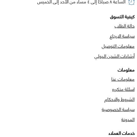
الساعة ٨ صباحًا إلى ٤ مساء من الأحد إلى الخميس
كيفية التسوق
حالة الطلب
سياسة الارجاع
معلومات التوصيل
أرشادات الشحن الدولي
معلومات
معلومات عنا
اسئلة متكرره
الشروط والاحكام
سياسة الخصوصية
المدونة
خدمات العملاء