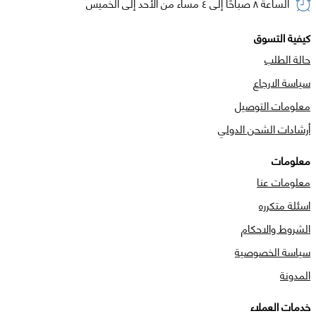
الساعة ٨ صباحًا إلى ٤ مساء من الأحد إلى الخميس
كيفية التسوق
حالة الطلب
سياسة الارجاع
معلومات التوصيل
أرشادات الشحن الدولي
معلومات
معلومات عنا
اسئلة متكرره
الشروط والاحكام
سياسة الخصوصية
المدونة
خدمات العملاء