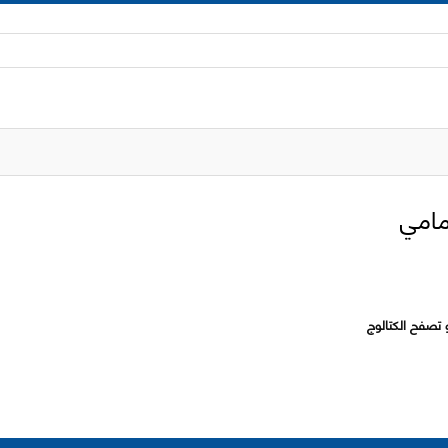
 تصفح الكتالوج