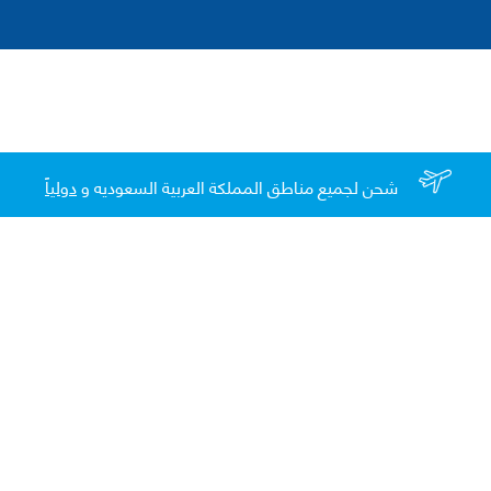
شحن لجميع مناطق المملكة العربية السعوديه و
دولياً