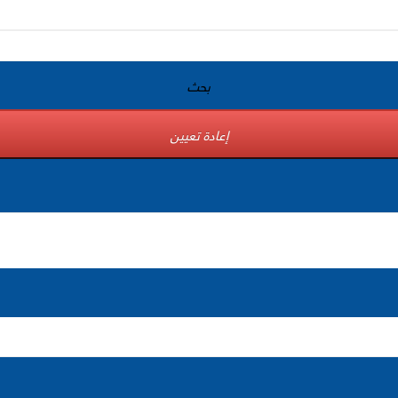
بحث
إعادة تعيين