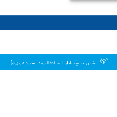
شحن لجميع مناطق المملكة العربية السعوديه و
دولياً