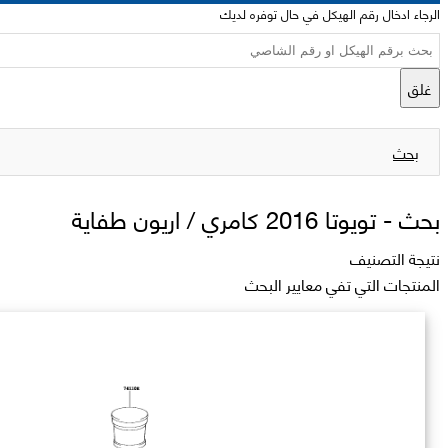
الرجاء ادخال رقم الهيكل في حال توفره لديك
غلق
بحث
بحث -
تويوتا 2016 كامري / اريون طفاية
نتيجة التصنيف
المنتجات التي تفي معايير البحث