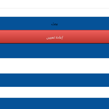
بحث
إعادة تعيين