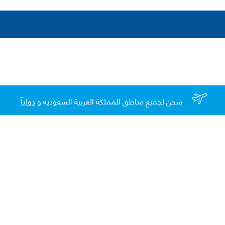
شحن لجميع مناطق المملكة العربية السعوديه و
دولياً