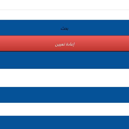
بحث
إعادة تعيين