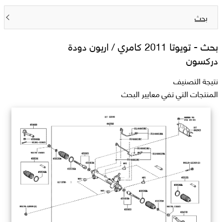
بحث
بحث -
تويوتا 2011 كامري / اريون دودة
دركسون
نتيجة التصنيف
المنتجات التي تفي معايير البحث