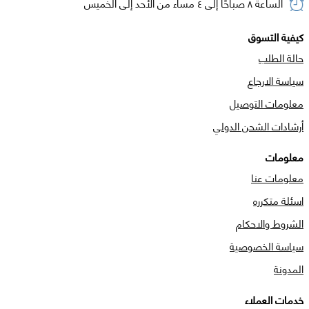
الساعة ٨ صباحًا إلى ٤ مساء من الأحد إلى الخميس
كيفية التسوق
حالة الطلب
سياسة الارجاع
معلومات التوصيل
أرشادات الشحن الدولي
معلومات
معلومات عنا
اسئلة متكرره
الشروط والاحكام
سياسة الخصوصية
المدونة
خدمات العملاء