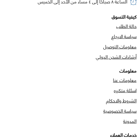
الساعة ٨ صباحًا إلى ٤ مساء من الأحد إلى الخميس
كيفية التسوق
حالة الطلب
سياسة الارجاع
معلومات التوصيل
أرشادات الشحن الدولي
معلومات
معلومات عنا
اسئلة متكرره
الشروط والاحكام
سياسة الخصوصية
المدونة
خدمات العملاء